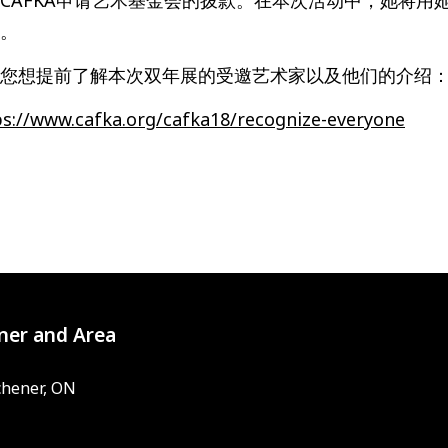
。
您想提前了解本次双年展的受邀艺术家以及他们的介绍
ps://www.cafka.org/cafka18/recognize-everyone
ner and Area
chener, ON