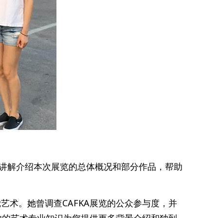
为您讲解介绍本次展览的总体概况和部分作品，帮助
艺术。她曾调查CAFKA展览的公众参与度，并
用她的艺术专业知识为您提供更多背景介绍和独到