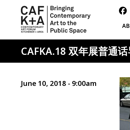
A
CAFKA.18 双年展普通
Ima
June 10, 2018 - 9:00am