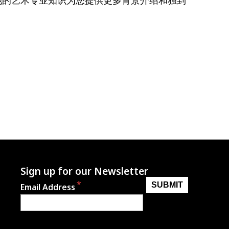
：
Sign up for our Newsletter
Email Address